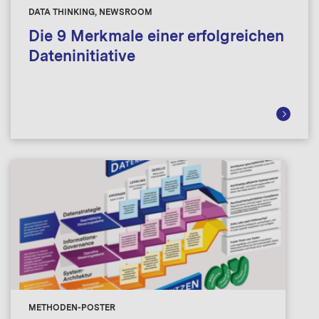
DATA THINKING, NEWSROOM
Die 9 Merkmale einer erfolgreichen
Dateninitiative
METHODEN-POSTER