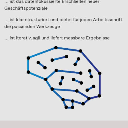
… ist das datenfokussierte Erschließen neuer
Geschäftspotenziale
… ist klar strukturiert und bietet für jeden Arbeitsschritt
die passenden Werkzeuge
… ist iterativ, agil und liefert messbare Ergebnisse