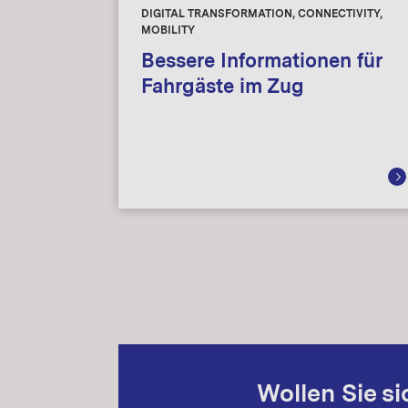
DIGITAL TRANSFORMATION, CONNECTIVITY,
MOBILITY
Bessere Informationen für
Fahrgäste im Zug
Wollen Sie s