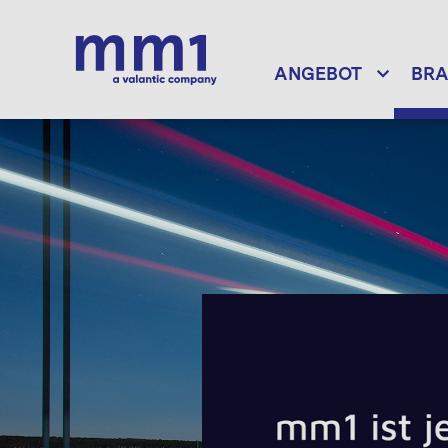
ANGEBOT
BR