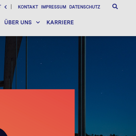
T
KONTAKT
IMPRESSUM
DATENSCHUTZ
ÜBER UNS
KARRIERE