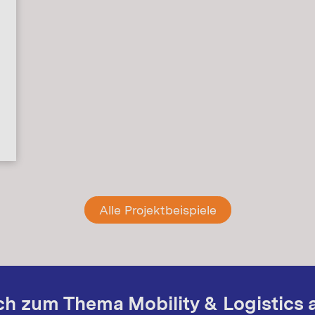
Alle Projektbeispiele
ich zum Thema Mobility & Logistics