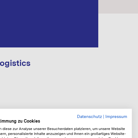
ogistics
Datenschutz
|
Impressum
stimmung zu Cookies
n diese zur Analyse unserer Besucherdaten platzieren, um unsere Website
ern, personalisierte Inhalte anzuzeigen und Ihnen ein großartiges Website-