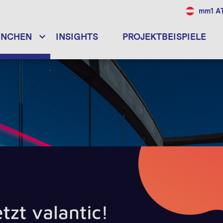
mm1 A
ANCHEN
INSIGHTS
PROJEKTBEISPIELE