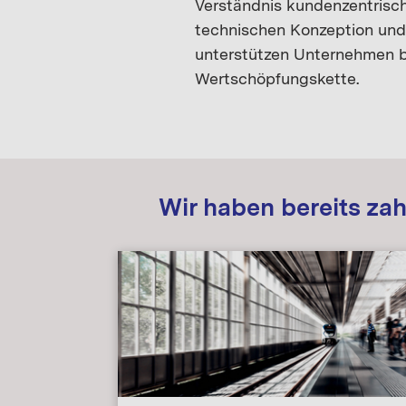
Verständnis kundenzentrisch
technischen Konzeption und 
unterstützen Unternehmen be
Wertschöpfungskette.
Wir haben bereits zahl