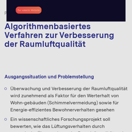
PROJEKTBEISPIELE
CONNECTIVITY
,
INTERNET OF THINGS
Algorithmenbasiertes
Verfahren zur Verbesserung
der Raumluftqualität
Ausgangssituation und Problemstellung
Überwachung und Verbesserung der Raumluftqualität
wird zunehmend als Faktor für den Werterhalt von
Wohn-gebäuden (Schimmelvermeidung) sowie für
Energie-effizientes Bewohnerverhalten gesehen
Ein wissenschaftliches Forschungsprojekt soll
bewerten, wie das Lüftungsverhalten durch