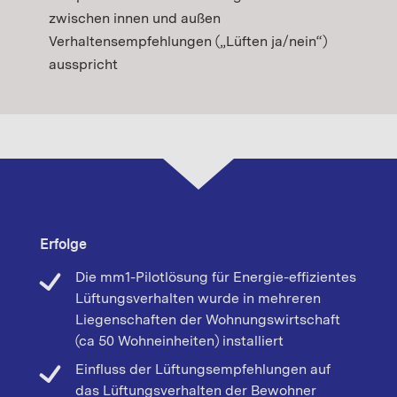
zwischen innen und außen
Verhaltensempfehlungen („Lüften ja/nein“)
ausspricht
Erfolge
Die mm1-Pilotlösung für Energie-effizientes
Lüftungsverhalten wurde in mehreren
Liegenschaften der Wohnungswirtschaft
(ca 50 Wohneinheiten) installiert
Einfluss der Lüftungsempfehlungen auf
das Lüftungsverhalten der Bewohner