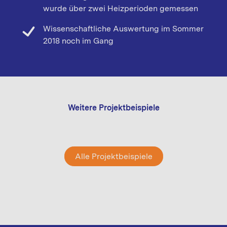
wurde über zwei Heizperioden gemessen
Wissenschaftliche Auswertung im Sommer
2018 noch im Gang
Weitere Projektbeispiele
Alle Projektbeispiele