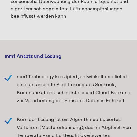
sensorische Überwachung der Raumluftqualität und
algorithmisch abgeleitete Lüftungsempfehlungen
beeinflusst werden kann
mm1 Ansatz und Lösung
mm1 Technology konzipiert, entwickelt und liefert
eine umfassende Pilot-Lösung aus Sensorik,
Kommunikations-schnittstelle und Cloud-Backend
zur Verarbeitung der Sensorik-Daten in Echtzeit
Kern der Lösung ist ein Algorithmus-basiertes
Verfahren (Mustererkennung), das im Abgleich von
Temperatur- und Luftfeuchtigkeitswerten