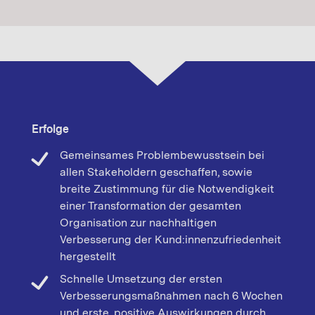
Erfolge
Gemeinsames Problembewusstsein bei
allen Stakeholdern geschaffen, sowie
breite Zustimmung für die Notwendigkeit
einer Transformation der gesamten
Organisation zur nachhaltigen
Verbesserung der Kund:innenzufriedenheit
hergestellt
Schnelle Umsetzung der ersten
Verbesserungsmaßnahmen nach 6 Wochen
und erste, positive Auswirkungen durch