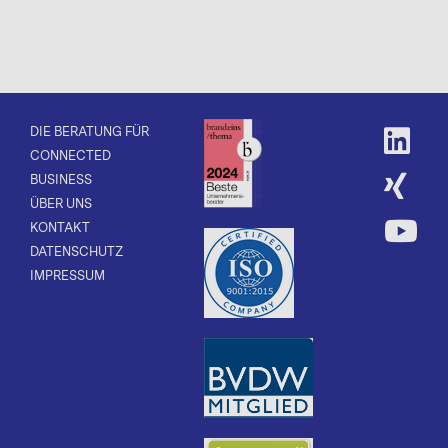
DIE BERATUNG FÜR
CONNECTED
BUSINESS
ÜBER UNS
KONTAKT
DATENSCHUTZ
IMPRESSUM