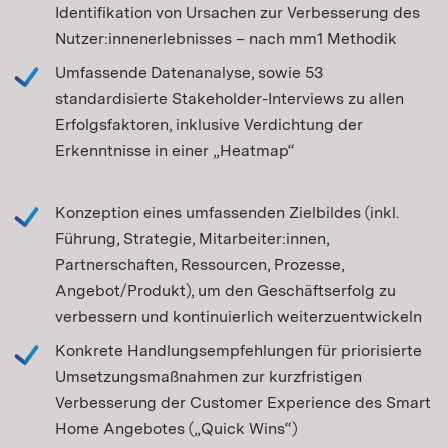
Identifikation von Ursachen zur Verbesserung des
Nutzer:innenerlebnisses – nach mm1 Methodik
Umfassende Datenanalyse, sowie 53
standardisierte Stakeholder-Interviews zu allen
Erfolgsfaktoren, inklusive Verdichtung der
Erkenntnisse in einer „Heatmap“
Konzeption eines umfassenden Zielbildes (inkl.
Führung, Strategie, Mitarbeiter:innen,
Partnerschaften, Ressourcen, Prozesse,
Angebot/Produkt), um den Geschäftserfolg zu
verbessern und kontinuierlich weiterzuentwickeln
Konkrete Handlungsempfehlungen für priorisierte
Umsetzungsmaßnahmen zur kurzfristigen
Verbesserung der Customer Experience des Smart
Home Angebotes („Quick Wins“)