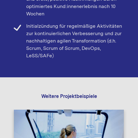
optimiertes Kund:innenerlebnis nach 10
Wochen
Initialzündung für regelmäßige Aktivitäten
zur kontinuierlichen Verbesserung und zur
nachhaltigen agilen Transformation (d.h.
Scrum, Scrum of Scrum, DevOps,
LeSS/SAFe)
Weitere Projektbeispiele