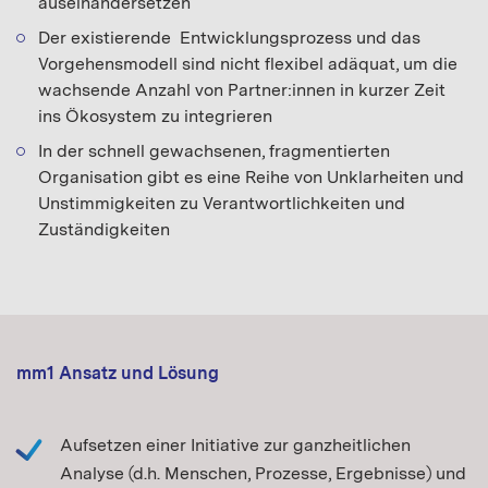
auseinandersetzen
Der existierende Entwicklungsprozess und das
Vorgehensmodell sind nicht flexibel adäquat, um die
wachsende Anzahl von Partner:innen in kurzer Zeit
ins Ökosystem zu integrieren
In der schnell gewachsenen, fragmentierten
Organisation gibt es eine Reihe von Unklarheiten und
Unstimmigkeiten zu Verantwortlichkeiten und
Zuständigkeiten
mm1 Ansatz und Lösung
Aufsetzen einer Initiative zur ganzheitlichen
Analyse (d.h. Menschen, Prozesse, Ergebnisse) und