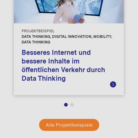
PROJEKTBEISPIEL
DATA THINKING, DIGITAL INNOVATION, MOBILITY,
DATA THINKING
Besseres Internet und
bessere Inhalte im
öffentlichen Verkehr durch
Data Thinking
Alle Projektbeispiele