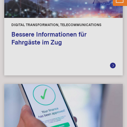
DIGITAL TRANSFORMATION, TELECOMMUNICATIONS
Bessere Informationen für
Fahrgäste im Zug