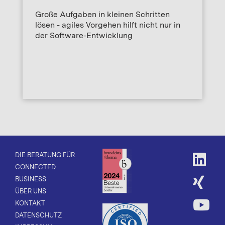
Große Aufgaben in kleinen Schritten
lösen - agiles Vorgehen hilft nicht nur in
der Software-Entwicklung
DIE BERATUNG FÜR
CONNECTED
BUSINESS
ÜBER UNS
KONTAKT
DATENSCHUTZ