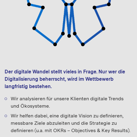
Der digitale Wandel stellt vieles in Frage. Nur wer die
Digitalisierung beherrscht, wird im Wettbewerb
langfristig bestehen.
Wir analysieren für unsere Klienten digitale Trends
und Ökosysteme.
Wir helfen dabei, eine digitale Vision zu definieren,
messbare Ziele abzuleiten und die Strategie zu
definieren (u.a. mit OKRs – Objectives & Key Results).