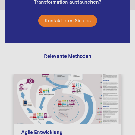
Transformation austauschen?
Kontaktieren Sie uns
Relevante Methoden
Agile Entwicklung