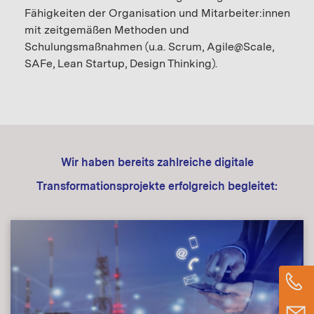
Fähigkeiten der Organisation und Mitarbeiter:innen
mit zeitgemäßen Methoden und
Schulungsmaßnahmen (u.a. Scrum, Agile@Scale,
SAFe, Lean Startup, Design Thinking).
Wir haben bereits zahlreiche digitale
Transformationsprojekte erfolgreich begleitet: