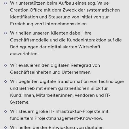
Wir unterstützen beim Aufbau eines sog. Value
Creation Office mit dem Zweck der systematischen
Identifikation und Steuerung von Initiativen zur
Erreichung von Unternehmenszielen.
Wir helfen unseren Klienten dabei, ihre
Geschäftsmodelle und die Kundeninteraktion auf die
Bedingungen der digitalisierten Wirtschaft
auszurichten.
Wir evaluieren den digitalen Reifegrad von
Geschäftseinheiten und Unternehmen.
Wir begleiten digitale Transformation von Technologie
und Betrieb mit einem ganzheitlichen Blick für
Kund:innen, Mitarbeiter:innen, Vendoren und IT-
Systeme.
Wir steuern große IT-Infrastruktur-Projekte mit
fundiertem Projektmanagement-Know-how.
Wir helfen bei der Entwicklung von digitalen