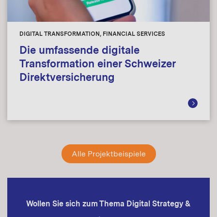
DIGITAL TRANSFORMATION, FINANCIAL SERVICES
Die umfassende digitale
Transformation einer Schweizer
Direktversicherung
Alle Projektbeispiele
Wollen Sie sich zum Thema Digital Strategy &