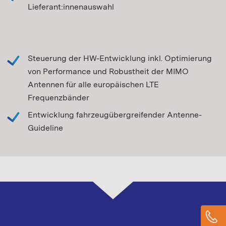
Lieferant:innenauswahl
Steuerung der HW-Entwicklung inkl. Optimierung
von Performance und Robustheit der MIMO
Antennen für alle europäischen LTE
Frequenzbänder
Entwicklung fahrzeugübergreifender Antenne-
Guideline