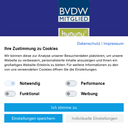
Datenschutz
|
Impressum
Ihre Zustimmung zu Cookies
Wir können diese zur Analyse unserer Besucherdaten platzieren, um unsere
Website zu verbessern, personalisierte Inhalte anzuzeigen und Ihnen ein
großartiges Website-Erlebnis zu bieten. Für weitere Informationen zu den
von uns verwendeten Cookies öffnen Sie die Einstellungen.
Notwendig
Performance
Funktional
Werbung
Ich stimme zu
© 2024 mm1 Consulting GmbH
Einstellungen speichern
Individuelle Einstellungen