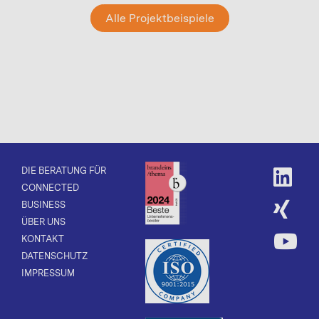
Alle Projektbeispiele
DIE BERATUNG FÜR
CONNECTED
BUSINESS
ÜBER UNS
KONTAKT
DATENSCHUTZ
IMPRESSUM