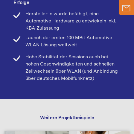
Erfolge
Hersteller:in wurde befähigt, eine
Automotive Hardware zu entwickeln inkl.
KBA Zulassung
Launch der ersten 100 MBit Automotive
WLAN Lösung weltweit
Hohe Stabilität der Sessions auch bei
hohen Geschwindigkeiten und schnellen
Zellwechseln über WLAN (und Anbindung
über deutsches Mobilfunknetz)
Weitere Projektbeispiele