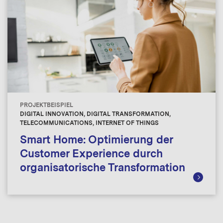
PROJEKTBEISPIEL
DIGITAL INNOVATION, DIGITAL TRANSFORMATION,
TELECOMMUNICATIONS, INTERNET OF THINGS
Smart Home: Optimierung der
Customer Experience durch
organisatorische Transformation