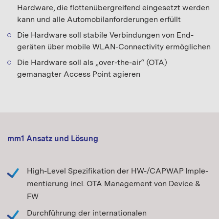
Hardware, die flottenübergreifend eingesetzt werden
kann und alle Automobilanforderungen erfüllt
Die Hardware soll stabile Verbindungen von End-
geräten über mobile WLAN-Connectivity ermöglichen
Die Hardware soll als „over-the-air“ (OTA)
gemanagter Access Point agieren
mm1 Ansatz und Lösung
High-Level Spezifikation der HW-/CAPWAP Imple-
mentierung incl. OTA Management von Device &
FW
Durchführung der internationalen