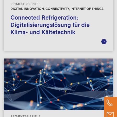
PROJEKTBEISPIELE
DIGITAL INNOVATION, CONNECTIVITY, INTERNET OF THINGS
Connected Refrigeration:
Digitalisierungslösung für die
Klima- und Kältetechnik
PROJEKTBEISPIELE