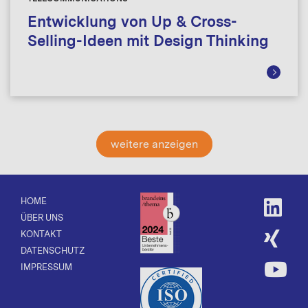
Entwicklung von Up & Cross-
Selling-Ideen mit Design Thinking
weitere anzeigen
HOME
ÜBER UNS
KONTAKT
DATENSCHUTZ
IMPRESSUM