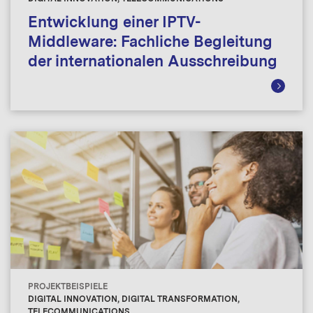
Entwicklung einer IPTV-
Middleware: Fachliche Begleitung
der internationalen Ausschreibung
PROJEKTBEISPIELE
DIGITAL INNOVATION, DIGITAL TRANSFORMATION,
TELECOMMUNICATIONS