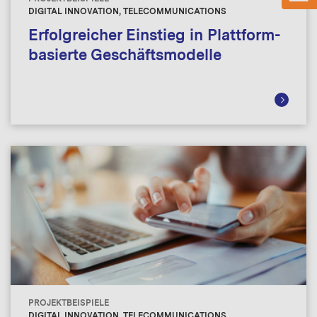
DIGITAL INNOVATION, TELECOMMUNICATIONS
Erfolgreicher Einstieg in Plattform-
basierte Geschäftsmodelle
PROJEKTBEISPIELE
DIGITAL INNOVATION, TELECOMMUNICATIONS