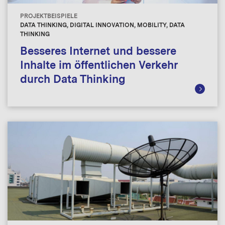
PROJEKTBEISPIELE
DATA THINKING, DIGITAL INNOVATION, MOBILITY, DATA
THINKING
Besseres Internet und bessere
Inhalte im öffentlichen Verkehr
durch Data Thinking