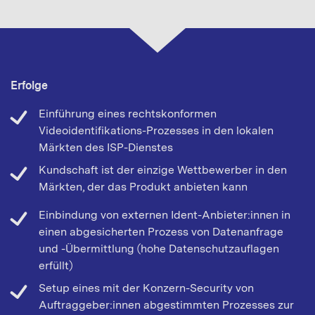
Erfolge
Einführung eines rechtskonformen
Videoidentifikations-Prozesses in den lokalen
Märkten des ISP-Dienstes
Kundschaft ist der einzige Wettbewerber in den
Märkten, der das Produkt anbieten kann
Einbindung von externen Ident-Anbieter:innen in
einen abgesicherten Prozess von Datenanfrage
und -Übermittlung (hohe Datenschutzauflagen
erfüllt)
Setup eines mit der Konzern-Security von
Auftraggeber:innen abgestimmten Prozesses zur