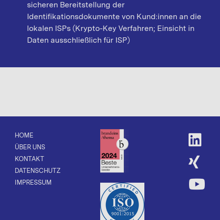
sicheren Bereitstellung der
Identifikationsdokumente von Kund:innen an die
lokalen ISPs (Krypto-Key Verfahren; Einsicht in
Daten ausschließlich für ISP)
HOME
ÜBER UNS
KONTAKT
DATENSCHUTZ
IMPRESSUM