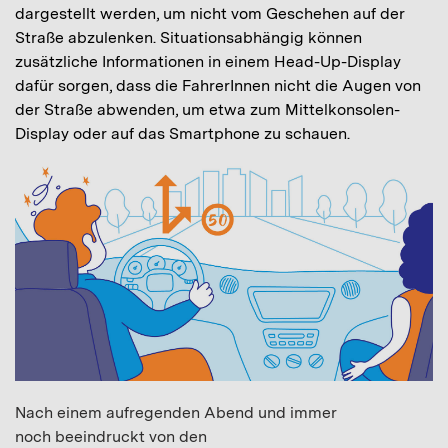
dargestellt werden, um nicht vom Geschehen auf der
Straße abzulenken. Situationsabhängig können
zusätzliche Informationen in einem Head-Up-Display
dafür sorgen, dass die FahrerInnen nicht die Augen von
der Straße abwenden, um etwa zum Mittelkonsolen-
Display oder auf das Smartphone zu schauen.
Nach einem aufregenden Abend und immer
noch beeindruckt von den