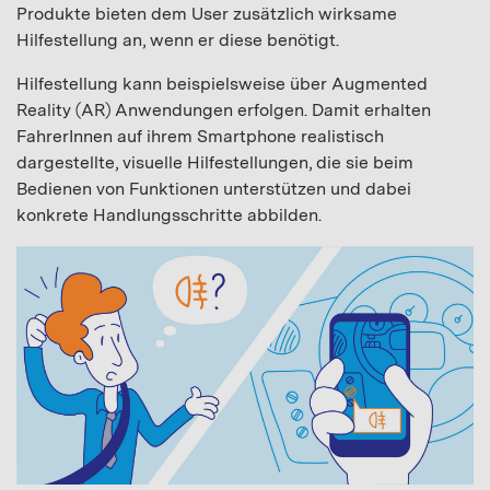
Produkte bieten dem User zusätzlich wirksame
Hilfestellung an, wenn er diese benötigt.
Hilfestellung kann beispielsweise über Augmented
Reality (AR) Anwendungen erfolgen. Damit erhalten
FahrerInnen auf ihrem Smartphone realistisch
dargestellte, visuelle Hilfestellungen, die sie beim
Bedienen von Funktionen unterstützen und dabei
konkrete Handlungsschritte abbilden.