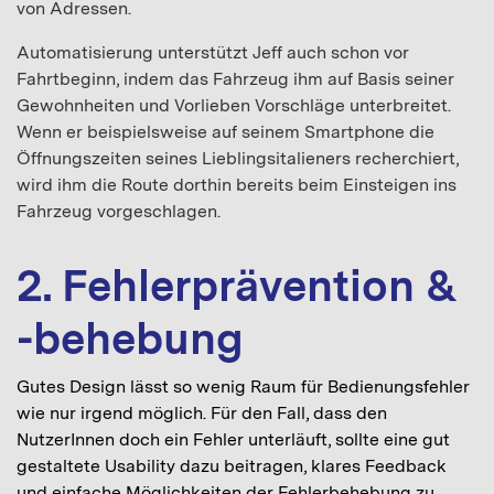
von Adressen.
Automatisierung unterstützt Jeff auch schon vor
Fahrtbeginn, indem das Fahrzeug ihm auf Basis seiner
Gewohnheiten und Vorlieben Vorschläge unterbreitet.
Wenn er beispielsweise auf seinem Smartphone die
Öffnungszeiten seines Lieblingsitalieners recherchiert,
wird ihm die Route dorthin bereits beim Einsteigen ins
Fahrzeug vorgeschlagen.
2. Fehlerprävention &
-behebung
Gutes Design lässt so wenig Raum für Bedienungsfehler
wie nur irgend möglich. Für den Fall, dass den
NutzerInnen doch ein Fehler unterläuft, sollte eine gut
gestaltete Usability dazu beitragen, klares Feedback
und einfache Möglichkeiten der Fehlerbehebung zu