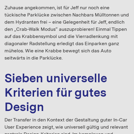
Zuhause angekommen, ist für Jeff nur noch eine
tückische Parklücke zwischen Nachbars Mülltonnen und
dem Hydranten frei – eine Gelegenheit für Jeff, endlich
den „Crab-Walk Modus“ auszuprobieren! Einmal Tippen
auf das Krabbensymbol und die Vierradlenkung mit
diagonaler Radstellung erledigt das Einparken ganz
mühelos. Wie eine Krabbe bewegt sich das Auto
seitwärts in die Parklücke.
Sieben universelle
Kriterien für gutes
Design
Der Transfer in den Kontext der Gestaltung guter In-Car
User Experience zeigt, wie universell gültig und relevant