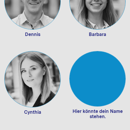
Dennis
Barbara
Hier könnte dein Name
Cynthia
stehen.