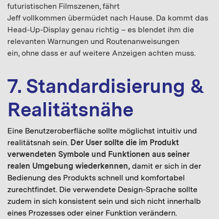
futuristischen Filmszenen, fährt
Jeff vollkommen übermüdet nach Hause. Da kommt das
Head-Up-Display genau richtig – es blendet ihm die
relevanten Warnungen und Routenanweisungen
ein, ohne dass er auf weitere Anzeigen achten muss.
7. Standardisierung &
Realitätsnähe
Eine Benutzeroberfläche sollte möglichst intuitiv und
realitätsnah sein.
Der User sollte die im Produkt
verwendeten Symbole und Funktionen aus seiner
realen Umgebung wiederkennen,
damit er sich in der
Bedienung des Produkts schnell und komfortabel
zurechtfindet. Die verwendete Design-Sprache sollte
zudem in sich konsistent sein und sich nicht innerhalb
eines Prozesses oder einer Funktion verändern.