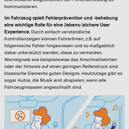
kommunizieren.
Im Fahrzeug spielt Fehlerprävention und -behebung
eine wichtige Rolle für eine (lebens-)sichere User
Experience.
Durch einfach verständliche
Kontrollanzeigen können FahrerInnen, z.B. auf
folgenreiche Fehler hingewiesen und so maßgeblich
dabei unterstützt werden, diese zu vermeiden.
Warnsignale wie beispielweise das Anschnallzeichen
oder der Hinweis auf einen geringen Reifendruck sind
klassische Elemente guten Designs. Heutzutage gibt es
sogar Autos, die Musik erst abspielen, wenn alle
Fahrzeuginsassen angeschnallt sind.