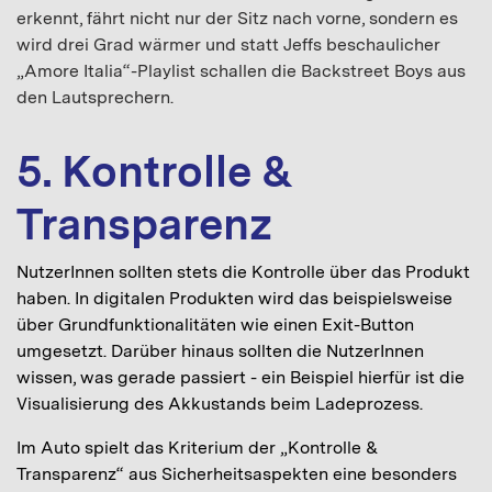
erkennt, fährt nicht nur der Sitz nach vorne, sondern es
wird drei Grad wärmer und statt Jeffs beschaulicher
„Amore Italia“-Playlist schallen die Backstreet Boys aus
den Lautsprechern.
5. Kontrolle &
Transparenz
NutzerInnen sollten stets die Kontrolle über das Produkt
haben. In digitalen Produkten wird das beispielsweise
über Grundfunktionalitäten wie einen Exit-Button
umgesetzt. Darüber hinaus sollten die NutzerInnen
wissen, was gerade passiert - ein Beispiel hierfür ist die
Visualisierung des Akkustands beim Ladeprozess.
Im Auto spielt das Kriterium der „Kontrolle &
Transparenz“ aus Sicherheitsaspekten eine besonders