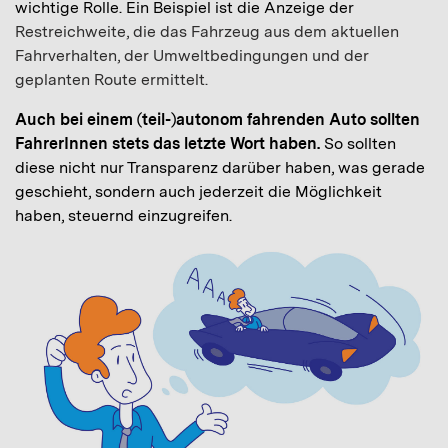
wichtige Rolle. Ein Beispiel ist die Anzeige der
Restreichweite, die das Fahrzeug aus dem aktuellen
Fahrverhalten, der Umweltbedingungen und der
geplanten Route ermittelt.
Auch bei einem (teil-)autonom fahrenden Auto sollten
FahrerInnen stets das letzte Wort haben.
So sollten
diese nicht nur Transparenz darüber haben, was gerade
geschieht, sondern auch jederzeit die Möglichkeit
haben, steuernd einzugreifen.