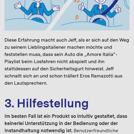
Diese Erfahrung macht auch Jeff, als er sich auf den Weg
zu seinem Lieblingsitaliener machen möchte und
feststellen muss, dass sein Auto die „Amore Italia“-
Playlist beim Losfahren nicht abspielt und ihn
stattdessen auf den Sicherheitsgurt hinweist. Jeff
schnallt sich an und schon trällert Eros Ramazotti aus
den Lautsprechern.
3. Hilfestellung
Im besten Fall ist ein Produkt so intuitiv gestaltet, dass
keinerlei Unterstützung in der Bedienung oder der
Instandhaltung notwendig ist.
Benutzerfreundliche