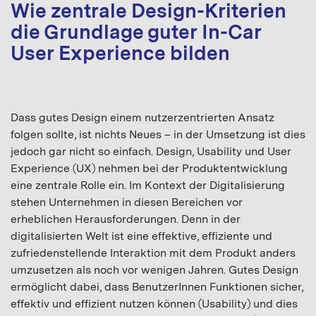
Wie zentrale Design-Kriterien
die Grundlage guter In-Car
User Experience bilden
Dass gutes Design einem nutzerzentrierten Ansatz
folgen sollte, ist nichts Neues – in der Umsetzung ist dies
jedoch gar nicht so einfach. Design, Usability und User
Experience (UX) nehmen bei der Produktentwicklung
eine zentrale Rolle ein. Im Kontext der Digitalisierung
stehen Unternehmen in diesen Bereichen vor
erheblichen Herausforderungen. Denn in der
digitalisierten Welt ist eine effektive, effiziente und
zufriedenstellende Interaktion mit dem Produkt anders
umzusetzen als noch vor wenigen Jahren. Gutes Design
ermöglicht dabei, dass BenutzerInnen Funktionen sicher,
effektiv und effizient nutzen können (Usability) und dies