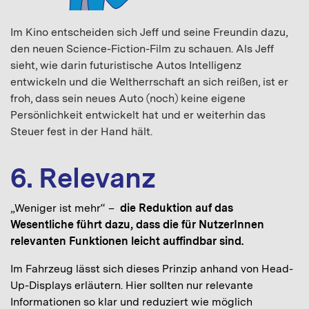
Im Kino entscheiden sich Jeff und seine Freundin dazu,
den neuen Science-Fiction-Film zu schauen. Als Jeff
sieht, wie darin futuristische Autos Intelligenz
entwickeln und die Weltherrschaft an sich reißen, ist er
froh, dass sein neues Auto (noch) keine eigene
Persönlichkeit entwickelt hat und er weiterhin das
Steuer fest in der Hand hält.
6. Relevanz
„Weniger ist mehr“ –
die Reduktion auf das
Wesentliche führt dazu, dass die für NutzerInnen
relevanten Funktionen leicht auffindbar sind.
Im Fahrzeug lässt sich dieses Prinzip anhand von Head-
Up-Displays erläutern. Hier sollten nur relevante
Informationen so klar und reduziert wie möglich