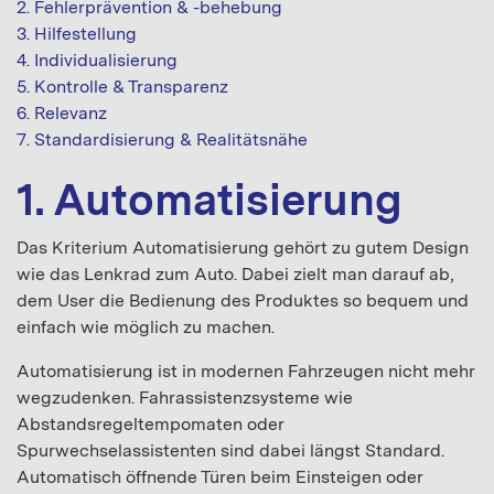
2. Fehlerprävention & -behebung
3. Hilfestellung
4. Individualisierung
5. Kontrolle & Transparenz
6. Relevanz
7. Standardisierung & Realitätsnähe
1. Automatisierung
Das Kriterium Automatisierung gehört zu gutem Design
wie das Lenkrad zum Auto. Dabei zielt man darauf ab,
dem User die Bedienung des Produktes so bequem und
einfach wie möglich zu machen.
Automatisierung ist in modernen Fahrzeugen nicht mehr
wegzudenken. Fahrassistenzsysteme wie
Abstandsregeltempomaten oder
Spurwechselassistenten sind dabei längst Standard.
Automatisch öffnende Türen beim Einsteigen oder