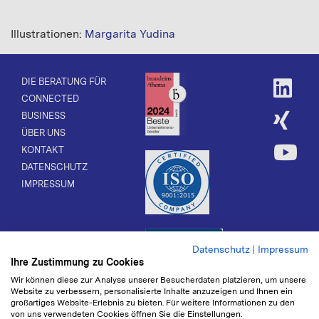
Illustrationen:
Margarita Yudina
DIE BERATUNG FÜR
CONNECTED
BUSINESS
ÜBER UNS
KONTAKT
DATENSCHUTZ
IMPRESSUM
Datenschutz
|
Impressum
Ihre Zustimmung zu Cookies
Wir können diese zur Analyse unserer Besucherdaten platzieren, um unsere
Website zu verbessern, personalisierte Inhalte anzuzeigen und Ihnen ein
großartiges Website-Erlebnis zu bieten. Für weitere Informationen zu den
von uns verwendeten Cookies öffnen Sie die Einstellungen.