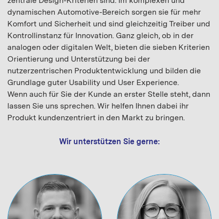
zentrale Design-Kriterien sind. Im komplexen und
dynamischen Automotive-Bereich sorgen sie für mehr
Komfort und Sicherheit und sind gleichzeitig Treiber und
Kontrollinstanz für Innovation. Ganz gleich, ob in der
analogen oder digitalen Welt, bieten die sieben Kriterien
Orientierung und Unterstützung bei der
nutzerzentrischen Produktentwicklung und bilden die
Grundlage guter Usability und User Experience.
Wenn auch für Sie der Kunde an erster Stelle steht, dann
lassen Sie uns sprechen. Wir helfen Ihnen dabei ihr
Produkt kundenzentriert in den Markt zu bringen.
Wir unterstützen Sie gerne: