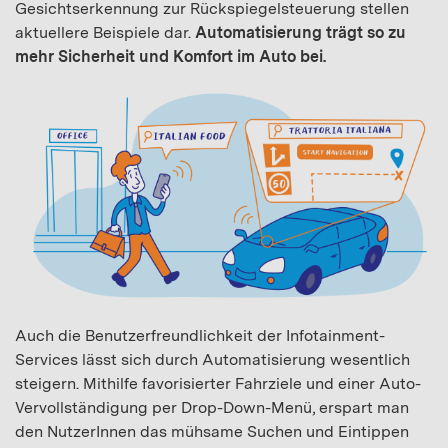
Gesichtserkennung zur Rückspiegelsteuerung stellen
aktuellere Beispiele dar.
Automatisierung trägt so zu
mehr Sicherheit und Komfort im Auto bei.
Auch die Benutzerfreundlichkeit der Infotainment-
Services lässt sich durch Automatisierung wesentlich
steigern. Mithilfe favorisierter Fahrziele und einer Auto-
Vervollständigung per Drop-Down-Menü, erspart man
den NutzerInnen das mühsame Suchen und Eintippen