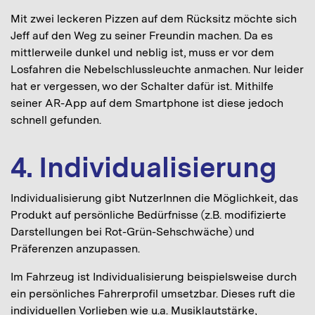
Mit zwei leckeren Pizzen auf dem Rücksitz möchte sich
Jeff auf den Weg zu seiner Freundin machen. Da es
mittlerweile dunkel und neblig ist, muss er vor dem
Losfahren die Nebelschlussleuchte anmachen. Nur leider
hat er vergessen, wo der Schalter dafür ist. Mithilfe
seiner AR-App auf dem Smartphone ist diese jedoch
schnell gefunden.
4. Individualisierung
Individualisierung gibt NutzerInnen die Möglichkeit, das
Produkt auf persönliche Bedürfnisse (z.B. modifizierte
Darstellungen bei Rot-Grün-Sehschwäche) und
Präferenzen anzupassen.
Im Fahrzeug ist Individualisierung beispielsweise durch
ein persönliches Fahrerprofil umsetzbar. Dieses ruft die
individuellen Vorlieben wie u.a. Musiklautstärke,