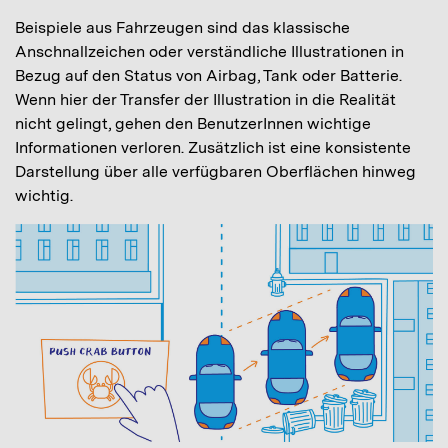
Beispiele aus Fahrzeugen sind das klassische
Anschnallzeichen oder verständliche Illustrationen in
Bezug auf den Status von Airbag, Tank oder Batterie.
Wenn hier der Transfer der Illustration in die Realität
nicht gelingt, gehen den BenutzerInnen wichtige
Informationen verloren. Zusätzlich ist eine konsistente
Darstellung über alle verfügbaren Oberflächen hinweg
wichtig.