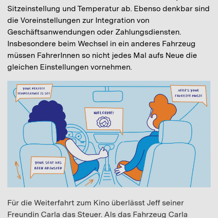
Sitzeinstellung und Temperatur ab. Ebenso denkbar sind
die Voreinstellungen zur Integration von
Geschäftsanwendungen oder Zahlungsdiensten.
Insbesondere beim Wechsel in ein anderes Fahrzeug
müssen FahrerInnen so nicht jedes Mal aufs Neue die
gleichen Einstellungen vornehmen.
Für die Weiterfahrt zum Kino überlässt Jeff seiner
Freundin Carla das Steuer. Als das Fahrzeug Carla