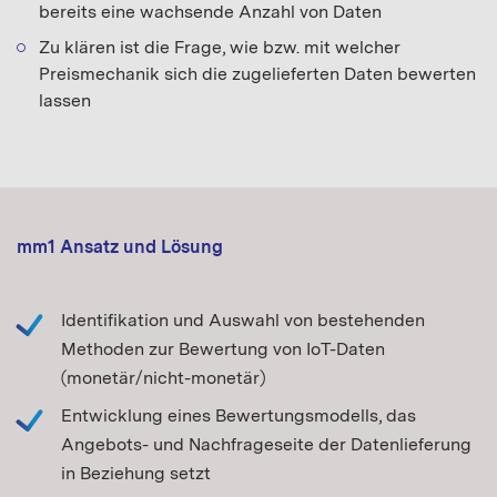
bereits eine wachsende Anzahl von Daten
Zu klären ist die Frage, wie bzw. mit welcher
Preismechanik sich die zugelieferten Daten bewerten
lassen
mm1 Ansatz und Lösung
Identifikation und Auswahl von bestehenden
Methoden zur Bewertung von IoT-Daten
(monetär/nicht-monetär)
Entwicklung eines Bewertungsmodells, das
Angebots- und Nachfrageseite der Datenlieferung
in Beziehung setzt