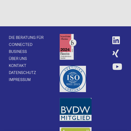
DIE BERATUNG FÜR
CONNECTED
BUSINESS
ÜBER UNS
KONTAKT
DATENSCHUTZ
IMPRESSUM