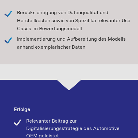
Berücksichtigung von Datenqualität und
Herstellkosten sowie von Spezifika relevanter Use
Cases im Bewertungsmodell
Implementierung und Aufbereitung des Modells
anhand exemplarischer Daten
Erfolge
Relevanter Beitrag zur
Digitalisierungsstrategie des Automotive
OEM geleistet