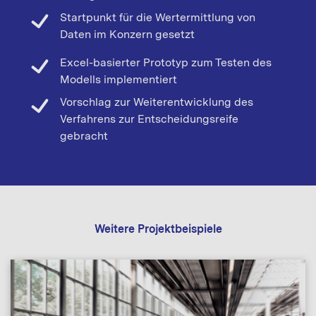
Startpunkt für die Wertermittlung von
Daten im Konzern gesetzt
Excel-basierter Prototyp zum Testen des
Modells implementiert
Vorschlag zur Weiterentwicklung des
Verfahrens zur Entscheidungsreife
gebracht
Weitere Projektbeispiele