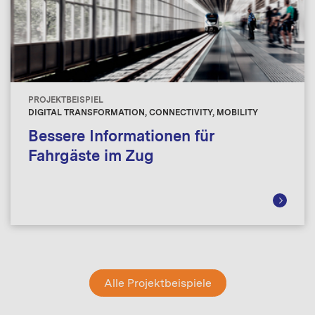
PROJEKTBEISPIEL
DIGITAL TRANSFORMATION, CONNECTIVITY, MOBILITY
Bessere Informationen für
Fahrgäste im Zug
Alle Projektbeispiele