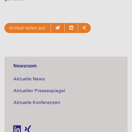
Artikel teilen auf:
Newsroom
Aktuelle News
Aktueller Pressespiegel
Aktuelle Konferenzen