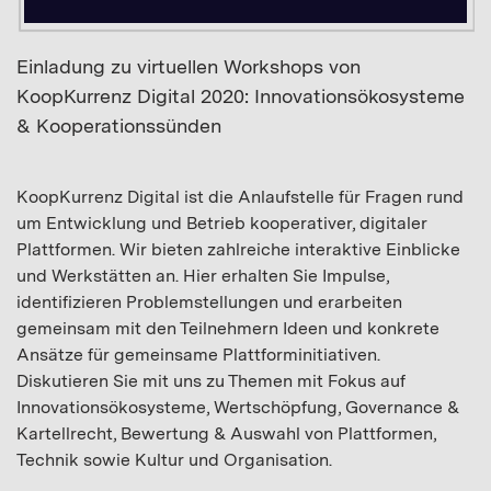
Einladung zu virtuellen Workshops von
KoopKurrenz Digital 2020: Innovationsökosysteme
& Kooperationssünden
KoopKurrenz Digital ist die Anlaufstelle für Fragen rund
um Entwicklung und Betrieb kooperativer, digitaler
Plattformen. Wir bieten zahlreiche interaktive Einblicke
und Werkstätten an. Hier erhalten Sie Impulse,
identifizieren Problemstellungen und erarbeiten
gemeinsam mit den Teilnehmern Ideen und konkrete
Ansätze für gemeinsame Plattforminitiativen.
Diskutieren Sie mit uns zu Themen mit Fokus auf
Innovationsökosysteme, Wertschöpfung, Governance &
Kartellrecht, Bewertung & Auswahl von Plattformen,
Technik sowie Kultur und Organisation.