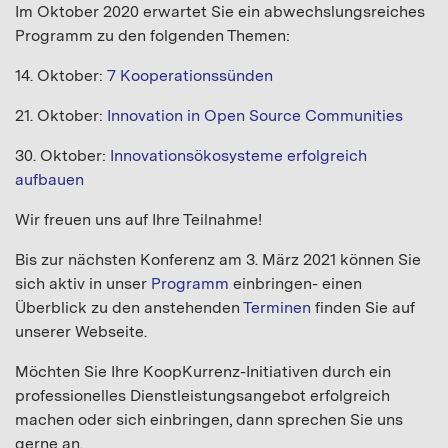
Im Oktober 2020 erwartet Sie ein abwechslungsreiches
Programm zu den folgenden Themen:
14. Oktober:
7 Kooperationssünden
21. Oktober:
Innovation in Open Source Communities
30. Oktober:
Innovationsökosysteme erfolgreich
aufbauen
Wir freuen uns auf Ihre Teilnahme!
Bis zur nächsten Konferenz am 3. März 2021 können Sie
sich aktiv in unser
Programm
einbringen- einen
Überblick zu den anstehenden
Terminen
finden Sie auf
unserer Webseite.
Möchten Sie Ihre KoopKurrenz-Initiativen durch ein
professionelles Dienstleistungsangebot erfolgreich
machen oder sich einbringen, dann sprechen Sie uns
gerne an.