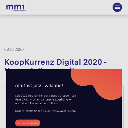
08.10.2020
KoopKurrenz Digital 2020 -
Veranstaltungsreihe