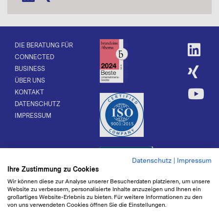
DIE BERATUNG FÜR
CONNECTED
BUSINESS
ÜBER UNS
KONTAKT
DATENSCHUTZ
IMPRESSUM
Datenschutz
|
Impressum
Ihre Zustimmung zu Cookies
Wir können diese zur Analyse unserer Besucherdaten platzieren, um unsere
Website zu verbessern, personalisierte Inhalte anzuzeigen und Ihnen ein
großartiges Website-Erlebnis zu bieten. Für weitere Informationen zu den
von uns verwendeten Cookies öffnen Sie die Einstellungen.