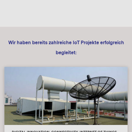
Wir haben bereits zahlreiche IoT Projekte erfolgreich
begleitet: