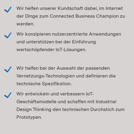
Wir helfen unserer Kundschaft dabei, im Internet
der Dinge zum Connected Business Champion zu
werden.
Wir konzipieren nutzerzentrierte Anwendungen
und unterstützen bei der Einführung
wertschöpfender IoT-Lösungen.
Wir helfen bei der Auswahl der passenden
Vernetzungs-Technologien und definieren die
technische Spezifikation.
Wir entwickeln und verbessern IoT-
Geschäftsmodelle und schaffen mit Industrial
Design Thinking den technischen Durchstich zum
Prototypen.