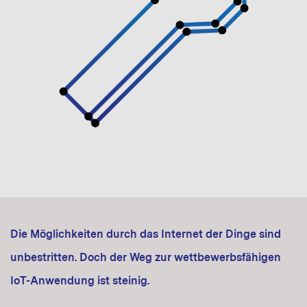
Die Möglichkeiten durch das Internet der Dinge sind
unbestritten. Doch der Weg zur wettbewerbsfähigen
IoT-Anwendung ist steinig.