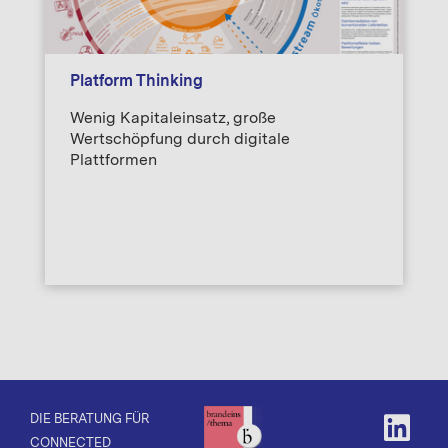
Platform Thinking
Wenig Kapitaleinsatz, große
Wertschöpfung durch digitale
Plattformen
DIE BERATUNG FÜR
CONNECTED