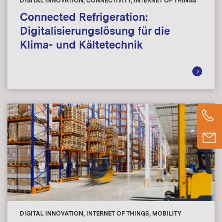
DIGITAL INNOVATION, CONNECTIVITY, INTERNET OF THINGS
Connected Refrigeration:
Digitalisierungslösung für die
Klima- und Kältetechnik
DIGITAL INNOVATION, INTERNET OF THINGS, MOBILITY