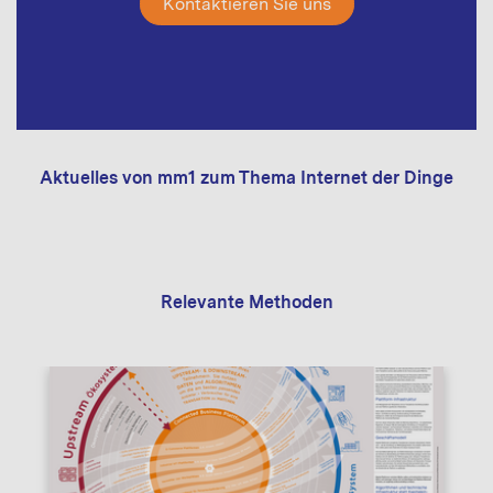
Kontaktieren Sie uns
Aktuelles von mm1 zum Thema Internet der Dinge
Relevante Methoden