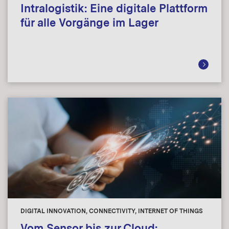
Intralogistik: Eine digitale Plattform
für alle Vorgänge im Lager
DIGITAL INNOVATION, CONNECTIVITY, INTERNET OF THINGS
Vom Sensor bis zur Cloud: