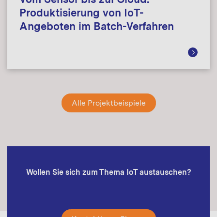
Produktisierung von IoT-
Angeboten im Batch-Verfahren
Alle Projektbeispiele
Wollen Sie sich zum Thema IoT austauschen?