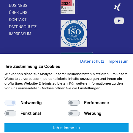
BUSINESS
ÜBER UNS
KONTAKT
DATENSCHUTZ
IMPRESSUM
Datenschutz
|
Impressum
Ihre Zustimmung zu Cookies
Wir können diese zur Analyse unserer Besucherdaten platzieren, um unsere
Website zu verbessern, personalisierte Inhalte anzuzeigen und Ihnen ein
großartiges Website-Erlebnis zu bieten. Für weitere Informationen zu den
von uns verwendeten Cookies öffnen Sie die Einstellungen.
Notwendig
Performance
Funktional
Werbung
Ich stimme zu