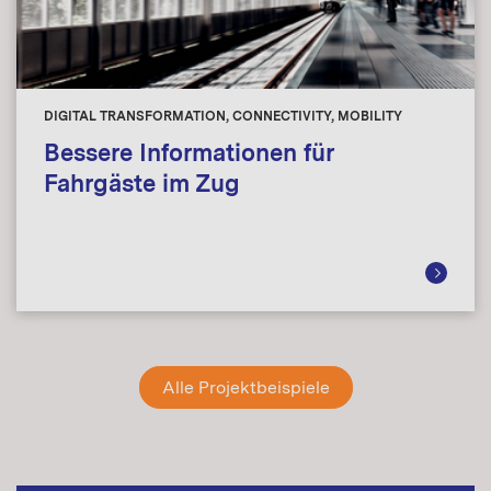
DIGITAL TRANSFORMATION, CONNECTIVITY, MOBILITY
Bessere Informationen für
Fahrgäste im Zug
Alle Projektbeispiele