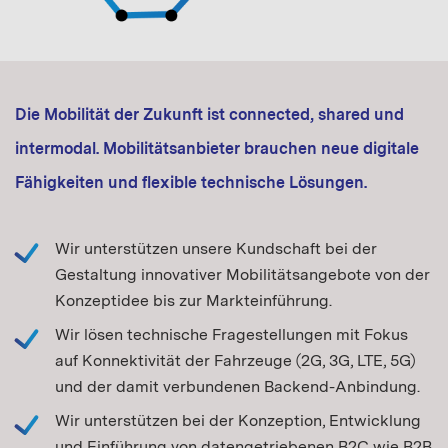
Die Mobilität der Zukunft ist connected, shared und
intermodal. Mobilitätsanbieter brauchen neue digitale
Fähigkeiten und flexible technische Lösungen.
Wir unterstützen unsere Kundschaft bei der
Gestaltung innovativer Mobilitätsangebote von der
Konzeptidee bis zur Markteinführung.
Wir lösen technische Fragestellungen mit Fokus
auf Konnektivität der Fahrzeuge (2G, 3G, LTE, 5G)
und der damit verbundenen Backend-Anbindung.
Wir unterstützen bei der Konzeption, Entwicklung
und Einführung von datengetriebenen B2C wie B2B