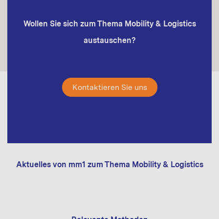
Wollen Sie sich zum Thema Mobility & Logistics
austauschen?
Kontaktieren Sie uns
Aktuelles von mm1 zum Thema Mobility & Logistics