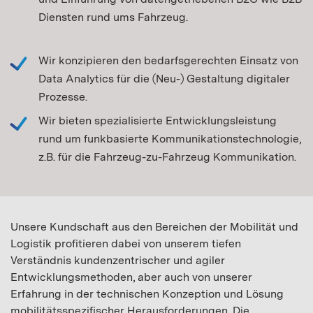
Diensten rund ums Fahrzeug.
Wir konzipieren den bedarfsgerechten Einsatz von
Data Analytics für die (Neu-) Gestaltung digitaler
Prozesse.
Wir bieten spezialisierte Entwicklungsleistung
rund um funkbasierte Kommunikationstechnologie,
z.B. für die Fahrzeug-zu-Fahrzeug Kommunikation.
Unsere Kundschaft aus den Bereichen der Mobilität und
Logistik profitieren dabei von unserem tiefen
Verständnis kundenzentrischer und agiler
Entwicklungsmethoden, aber auch von unserer
Erfahrung in der technischen Konzeption und Lösung
mobilitätsspezifischer Herausforderungen. Die