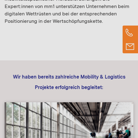
Expert:innen von mm1 unterstützen Unternehmen beim
digitalen Wettrüsten und bei der entsprechenden
Positionierung in der Wertschöpfungskette.
Wir haben bereits zahlreiche Mobility & Logistics
Projekte erfolgreich begleitet: