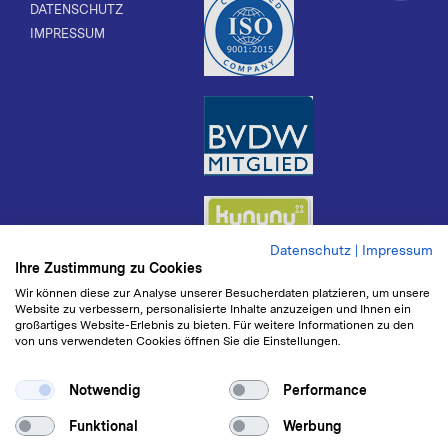
DATENSCHUTZ
IMPRESSUM
Datenschutz
|
Impressum
Ihre Zustimmung zu Cookies
Wir können diese zur Analyse unserer Besucherdaten platzieren, um unsere
Website zu verbessern, personalisierte Inhalte anzuzeigen und Ihnen ein
großartiges Website-Erlebnis zu bieten. Für weitere Informationen zu den
von uns verwendeten Cookies öffnen Sie die Einstellungen.
Notwendig
Performance
Funktional
Werbung