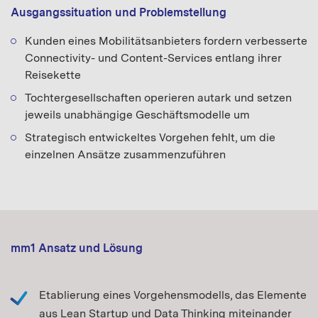
Ausgangssituation und Problemstellung
Kunden eines Mobilitätsanbieters fordern verbesserte
Connectivity- und Content-Services entlang ihrer
Reisekette
Tochtergesellschaften operieren autark und setzen
jeweils unabhängige Geschäftsmodelle um
Strategisch entwickeltes Vorgehen fehlt, um die
einzelnen Ansätze zusammenzuführen
mm1 Ansatz und Lösung
Etablierung eines Vorgehensmodells, das Elemente
aus Lean Startup und Data Thinking miteinander