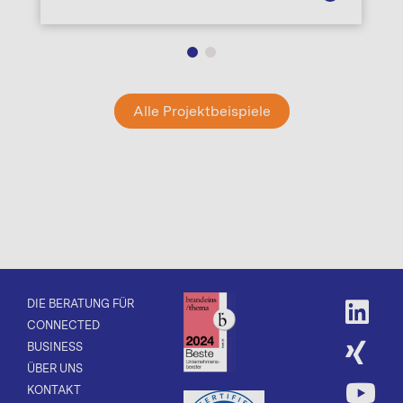
Alle Projektbeispiele
DIE BERATUNG FÜR
CONNECTED
BUSINESS
ÜBER UNS
KONTAKT