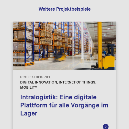
Weitere Projektbeispiele
PROJEKTBEISPIEL
DIGITAL INNOVATION, INTERNET OF THINGS,
MOBILITY
Intralogistik: Eine digitale
Plattform für alle Vorgänge im
Lager