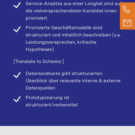
Service-Ansätze aus einer Longlist sind auf
die vielversprechendsten Kandidat:innen
priorisiert
Priorisierte Geschäftsmodelle sind
strukturiert und inhaltlich beschreiben (u.a.
Leistungsversprechen, kritische
Hypothesen)
[Translate to Schweiz:]
Datenlandkarte gibt strukturierten
Überblick über relevante interne & externe
Datenquellen
Prototypisierung ist
strukturiert/vorbereitet