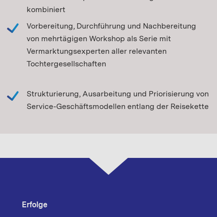
kombiniert
Vorbereitung, Durchführung und Nachbereitung
von mehrtägigen Workshop als Serie mit
Vermarktungsexperten aller relevanten
Tochtergesellschaften
Strukturierung, Ausarbeitung und Priorisierung von
Service-Geschäftsmodellen entlang der Reisekette
Erfolge