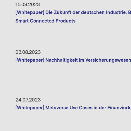
15.08.2023
[Whitepaper] Die Zukunft der deutschen Industrie: 
Smart Connected Products
03.08.2023
[Whitepaper] Nachhaltigkeit im Versicherungswese
24.07.2023
[Whitepaper] Metaverse Use Cases in der Finanzindu