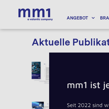
ANGEBOT
BR
Aktuelle Publika