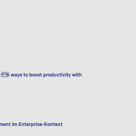
r: 5 ways to boost productivity with
ment im Enterprise-Kontext