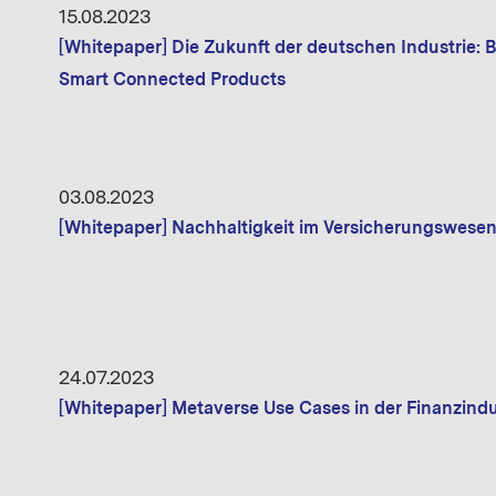
15.08.2023
[Whitepaper] Die Zukunft der deutschen Industrie: 
Smart Connected Products
03.08.2023
[Whitepaper] Nachhaltigkeit im Versicherungswese
24.07.2023
[Whitepaper] Metaverse Use Cases in der Finanzindu