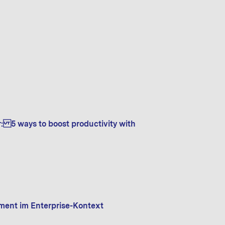
r: 5 ways to boost productivity with
ment im Enterprise-Kontext