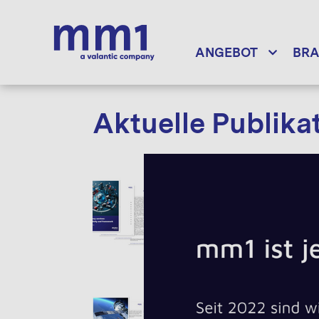
ANGEBOT
BR
Aktuelle Publika