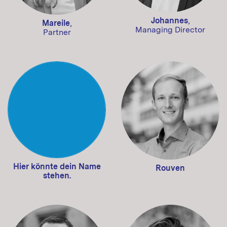
Johannes
,
Mareile
,
Managing Director
Partner
Hier könnte dein Name
Rouven
stehen.