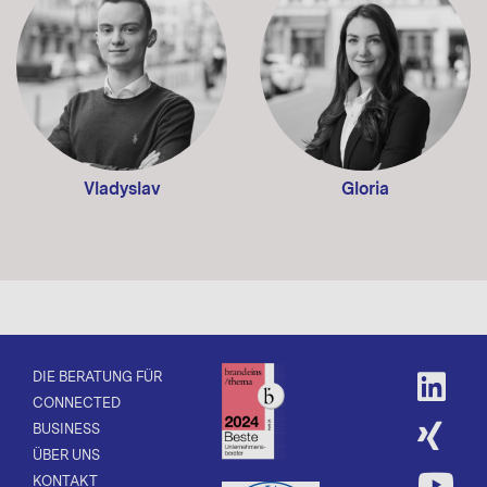
Vladyslav
Gloria
DIE BERATUNG FÜR
CONNECTED
BUSINESS
ÜBER UNS
KONTAKT