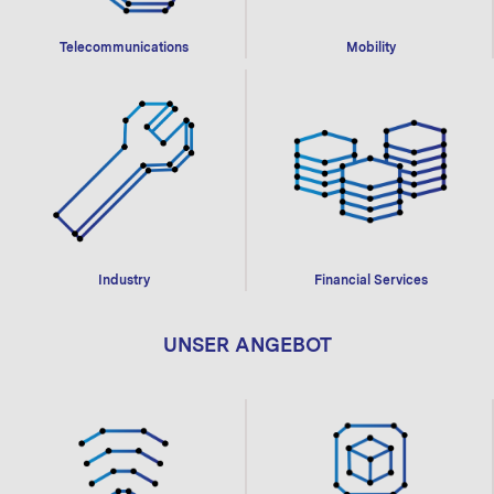
Telecommunications
Mobility
Industry
Financial Services
UNSER ANGEBOT