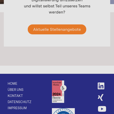
und willst selbst Teil unseres Teams
werden?
Aktuelle Stellenangebote
HOME
ÜBER UNS
KONTAKT
DATENSCHUTZ
IMPRESSUM