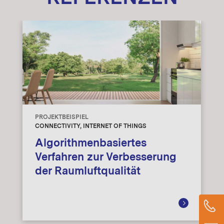
PROJEKTBEISPIEL
CONNECTIVITY, INTERNET OF THINGS
Algorithmenbasiertes
Verfahren zur Verbesserung
der Raumluftqualität