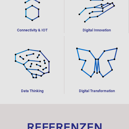
Digital Innovation
Connectivity & IOT
Data Thinking
Digital Transformation
REFERENZEN