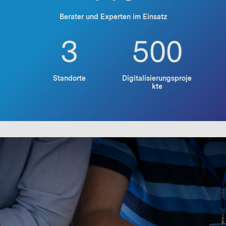
Berater und Experten im Einsatz
3
500
Standorte
Digitalisierungsproje
kte