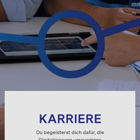
KARRIERE
Du begeisterst dich dafür, die
Digitalisierung umzusetzen