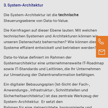
3. System-Architektur
Die System-Architektur ist die
technische
Steuerungsebene von Data-to-Value.
Die Kernfragen auf dieser Ebene lauten: Mit welchen
technischen Systemen und Architekturen können wir
unseren Datenschatz beherrschen? Wie können diese
Systeme effizient entwickelt und betrieben werden?
Data-to-Value definiert im Rahmen der
Systemarchitektur eine unternehmensweite IT-Roadmap
sowie IT-Standards und Leitlinien, die Ihr Unternehmen
zur Umsetzung der Datentransformation befähigen.
Ein digitaler Bebauungsplan (Ist-Sicht der Fach-,
Anwendungs-, Infrastruktur-, Schnittstellen und
Sicherheitsarchitektur) ist das zentrale Werkzeug der
System-Architektur. Er setzt den
Rahmen für eine zielgerichtete, harmonisierte und