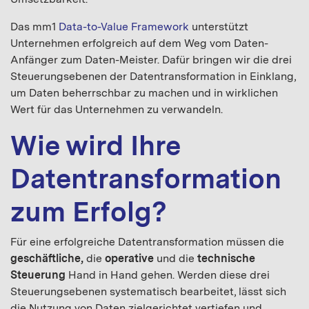
Das mm1
Data-to-Value Framework
unterstützt
Unternehmen erfolgreich auf dem Weg vom Daten-
Anfänger zum Daten-Meister. Dafür bringen wir die drei
Steuerungsebenen der Datentransformation in Einklang,
um Daten beherrschbar zu machen und in wirklichen
Wert für das Unternehmen zu verwandeln.
Wie wird Ihre
Datentransformation
zum Erfolg?
Für eine erfolgreiche Datentransformation müssen die
geschäftliche,
die
operative
und die
technische
Steuerung
Hand in Hand gehen. Werden diese drei
Steuerungsebenen systematisch bearbeitet, lässt sich
die Nutzung von Daten zielgerichtet vertiefen und