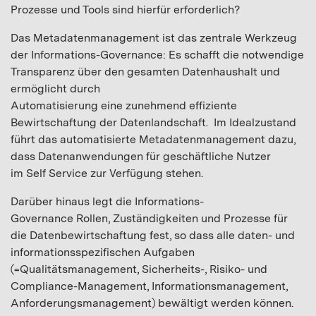
Prozesse und Tools sind hierfür erforderlich?
Das Metadatenmanagement ist das zentrale Werkzeug
der Informations-Governance: Es schafft die notwendige
Transparenz über den gesamten Datenhaushalt und
ermöglicht durch
Automatisierung eine zunehmend effiziente
Bewirtschaftung der Datenlandschaft. Im Idealzustand
führt das automatisierte Metadatenmanagement dazu,
dass Datenanwendungen für geschäftliche Nutzer
im Self Service zur Verfügung stehen.
Darüber hinaus legt die Informations-
Governance Rollen, Zuständigkeiten und Prozesse für
die Datenbewirtschaftung fest, so dass alle daten- und
informationsspezifischen Aufgaben
(=Qualitätsmanagement, Sicherheits-, Risiko- und
Compliance-Management, Informationsmanagement,
Anforderungsmanagement) bewältigt werden können.