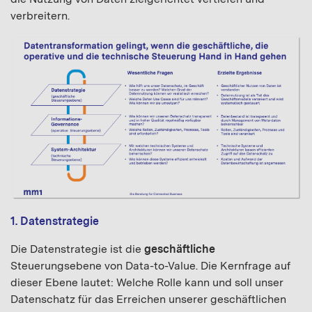
verbreitern.
1. Datenstrategie
Die Datenstrategie ist die
geschä
ftliche
Steuerungsebene von Data-to-Value. Die Kernfrage auf
dieser Ebene lautet: Welche Rolle kann und soll unser
Datenschatz für das Erreichen unserer geschäftlichen