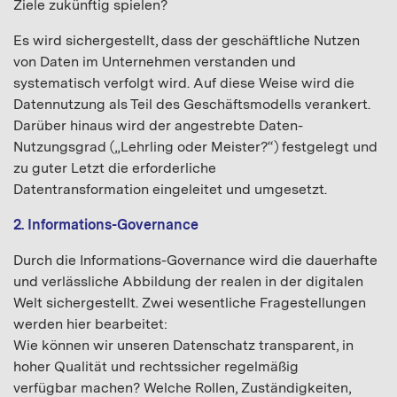
Ziele zukünftig spielen?
Es wird sichergestellt, dass der geschäftliche Nutzen
von Daten im Unternehmen verstanden und
systematisch verfolgt wird. Auf diese Weise wird die
Datennutzung als Teil des Geschäftsmodells verankert.
Darüber hinaus wird der angestrebte Daten-
Nutzungsgrad („Lehrling oder Meister?“) festgelegt und
zu guter Letzt die erforderliche
Datentransformation eingeleitet und umgesetzt.
2. Informations-Governance
Durch die Informations-Governance wird die dauerhafte
und verlässliche Abbildung der realen in der digitalen
Welt sichergestellt. Zwei wesentliche Fragestellungen
werden hier bearbeitet:
Wie können wir unseren Datenschatz transparent, in
hoher Qualität und rechtssicher regelmäßig
verfügbar machen? Welche Rollen, Zuständigkeiten,