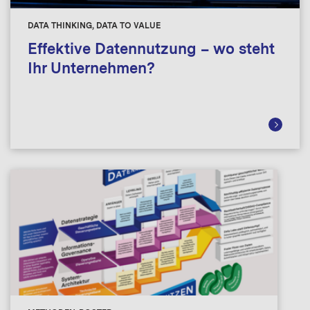
DATA THINKING, DATA TO VALUE
Effektive Datennutzung – wo steht
Ihr Unternehmen?