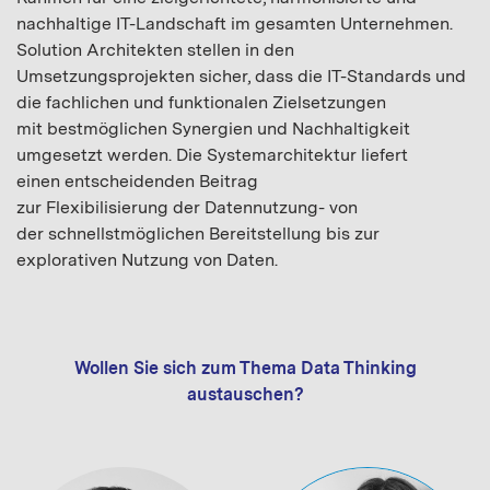
nachhaltige IT-Landschaft im gesamten Unternehmen.
Solution Architekten stellen in den
Umsetzungsprojekten sicher, dass die IT-Standards und
die fachlichen und funktionalen Zielsetzungen
mit bestmöglichen Synergien und Nachhaltigkeit
umgesetzt werden. Die Systemarchitektur liefert
einen entscheidenden Beitrag
zur Flexibilisierung der Datennutzung- von
der schnellstmöglichen Bereitstellung bis zur
explorativen Nutzung von Daten.
Wollen Sie sich zum Thema Data Thinking
austauschen?