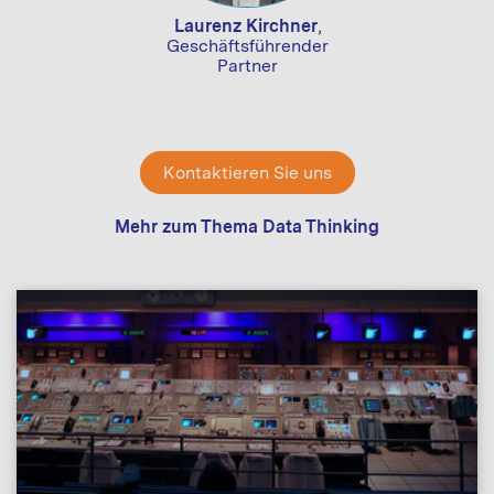
Laurenz Kirchner
,
Geschäftsführender
Partner
Kontaktieren Sie uns
Mehr zum Thema Data Thinking