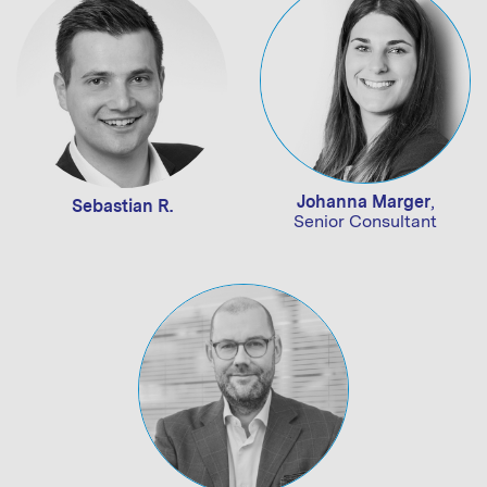
Johanna Marger
,
Sebastian R.
Senior Consultant