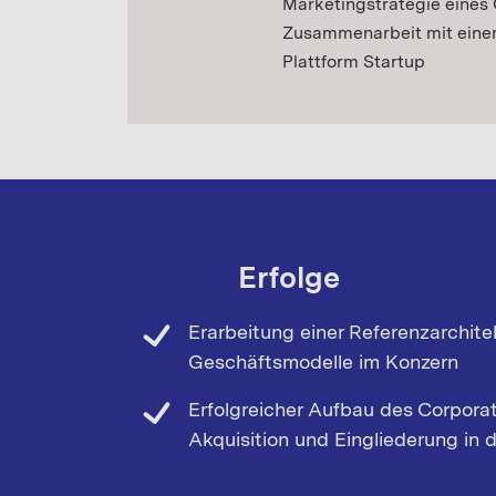
Marketingstrategie eines
Zusammenarbeit mit einem
Plattform Startup
Erfolge
Erarbeitung einer Referenzarchitek
Geschäftsmodelle im Konzern
Erfolgreicher Aufbau des Corpora
Akquisition und Eingliederung in 