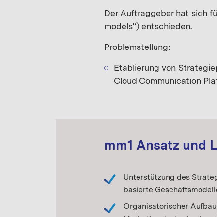
Der Auftraggeber hat sich f
models“) entschieden.
Problemstellung:
Etablierung von Strategie
Cloud Communication Plat
mm1 Ansatz und 
Unterstützung des Strate
basierte Geschäftsmodell
Organisatorischer Aufbau