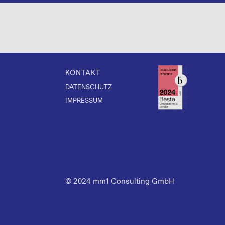
KONTAKT
DATENSCHUTZ
IMPRESSUM
© 2024 mm1 Consulting GmbH