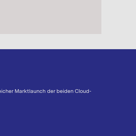
eicher Marktlaunch der beiden Cloud-