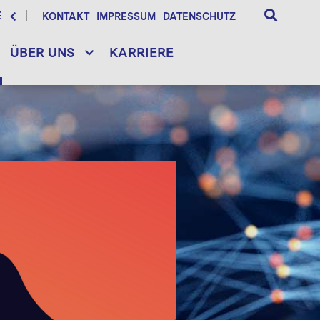
E
KONTAKT
IMPRESSUM
DATENSCHUTZ
ÜBER UNS
KARRIERE