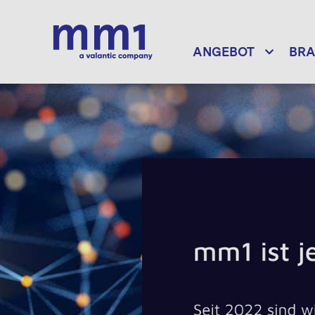
ANGEBOT
BR