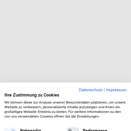
Datenschutz
|
Impressum
Ihre Zustimmung zu Cookies
Wir können diese zur Analyse unserer Besucherdaten platzieren, um unsere
Website zu verbessern, personalisierte Inhalte anzuzeigen und Ihnen ein
großartiges Website-Erlebnis zu bieten. Für weitere Informationen zu den
von uns verwendeten Cookies öffnen Sie die Einstellungen.
Notwendig
Performance